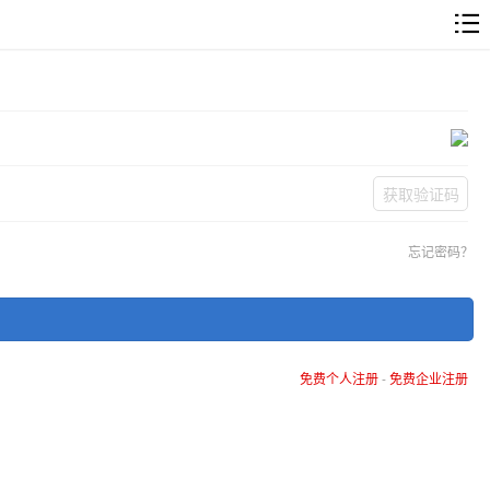
获取验证码
忘记密码？
免费个人注册
-
免费企业注册