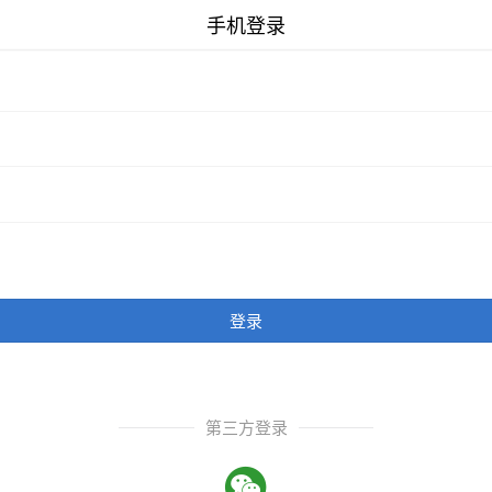
手机登录
登录
第三方登录