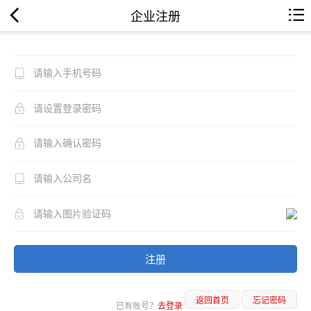
企业注册
注册
返回首页
忘记密码
已有账号？
去登录