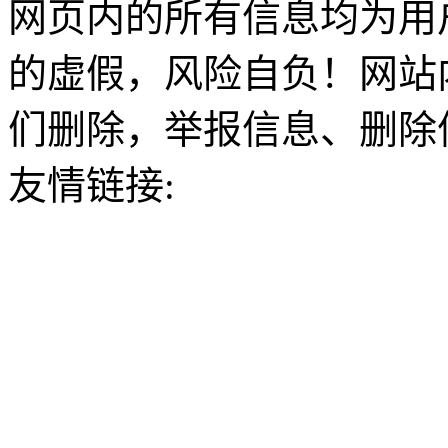
网页内的所有信息均为用
的虚假，风险自负！网站
们删除，举报信息、删除
友情链接: