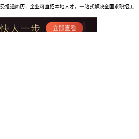
者免费投递简历，企业可直招本地人才，一站式解决全国求职招工