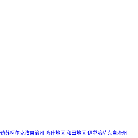
勒苏柯尔克孜自治州
喀什地区
和田地区
伊犁哈萨克自治州