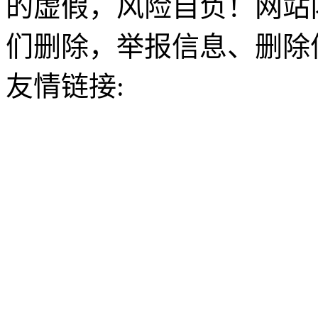
的虚假，风险自负！网站
们删除，举报信息、删除
友情链接: