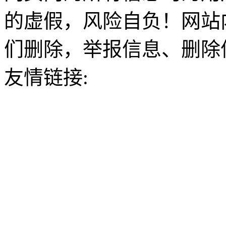
的虚假，风险自负！网站
们删除，举报信息、删除
友情链接: