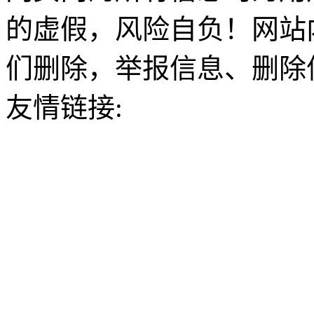
的虚假，风险自负！网站
们删除，举报信息、删除
友情链接: